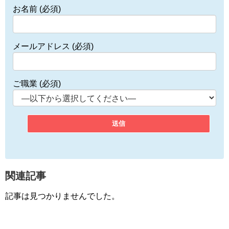
お名前 (必須)
メールアドレス (必須)
ご職業 (必須)
関連記事
記事は見つかりませんでした。