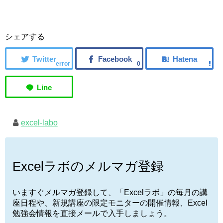
シェアする
error
0
excel-labo
Excelラボのメルマガ登録
いますぐメルマガ登録して、「Excelラボ」の毎月の講
座日程や、新規講座の限定モニターの開催情報、Excel
勉強会情報を直接メールで入手しましょう。