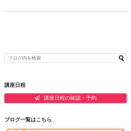
講座日程
講座日程の確認・予約
ブログ一覧はこちら