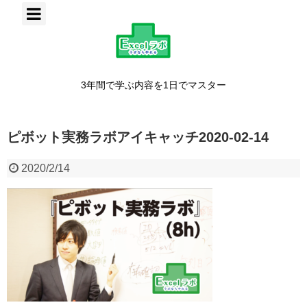
3年間で学ぶ内容を1日でマスター
ピボット実務ラボアイキャッチ2020-02-14
2020/2/14