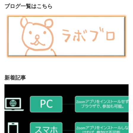
ブログ一覧はこちら
新着記事