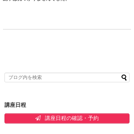
講座日程
講座日程の確認・予約