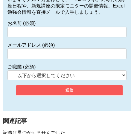
座日程や、新規講座の限定モニターの開催情報、Excel
勉強会情報を直接メールで入手しましょう。
お名前 (必須)
メールアドレス (必須)
ご職業 (必須)
関連記事
記事は見つかりませんでした。