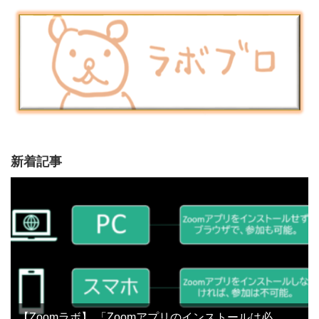
新着記事
【Zoomラボ】 「Zoomアプリのインストールは必