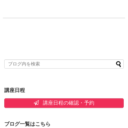
講座日程
講座日程の確認・予約
ブログ一覧はこちら