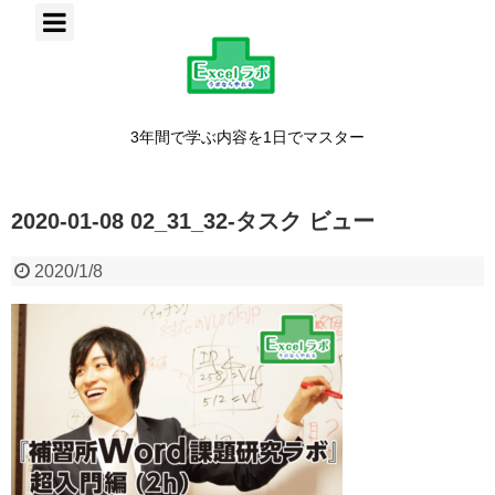
3年間で学ぶ内容を1日でマスター
2020-01-08 02_31_32-タスク ビュー
2020/1/8