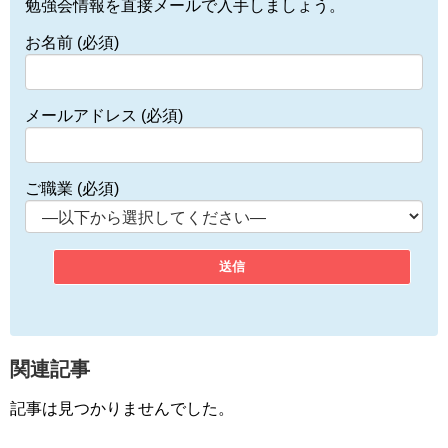
勉強会情報を直接メールで入手しましょう。
お名前 (必須)
メールアドレス (必須)
ご職業 (必須)
関連記事
記事は見つかりませんでした。