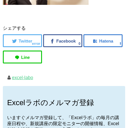
シェアする
error
0
excel-labo
Excelラボのメルマガ登録
いますぐメルマガ登録して、「Excelラボ」の毎月の講
座日程や、新規講座の限定モニターの開催情報、Excel