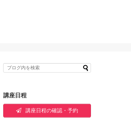
講座日程
講座日程の確認・予約