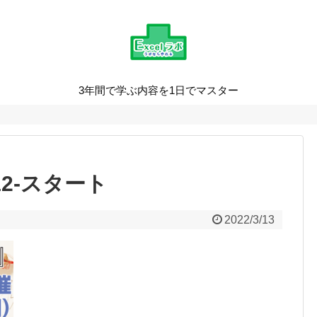
3年間で学ぶ内容を1日でマスター
0_12-スタート
2022/3/13