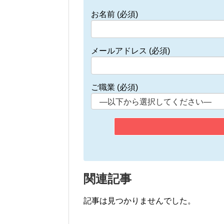
お名前 (必須)
メールアドレス (必須)
ご職業 (必須)
関連記事
記事は見つかりませんでした。