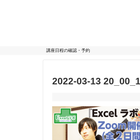
講座日程の確認・予約
2022-03-13 20_0