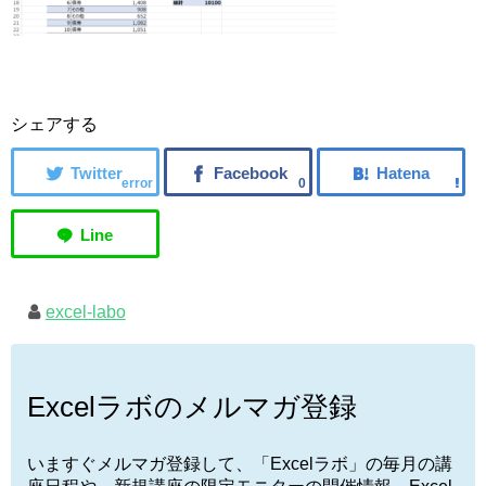
シェアする
error
0
excel-labo
Excelラボのメルマガ登録
いますぐメルマガ登録して、「Excelラボ」の毎月の講