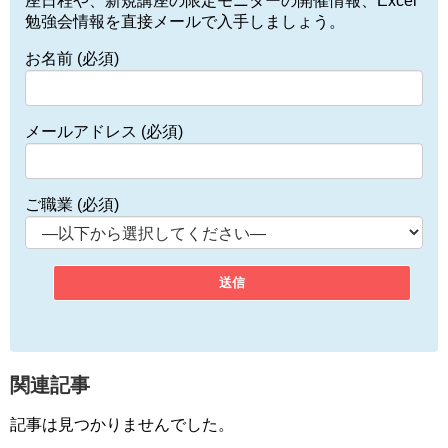
座日程や、新規講座の限定モニターの開催情報、Excel
勉強会情報を直接メールで入手しましょう。
お名前 (必須)
メールアドレス (必須)
ご職業 (必須)
関連記事
記事は見つかりませんでした。