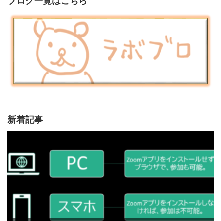
ブログ一覧はこちら
新着記事