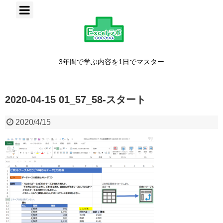
3年間で学ぶ内容を1日でマスター
2020-04-15 01_57_58-スタート
2020/4/15