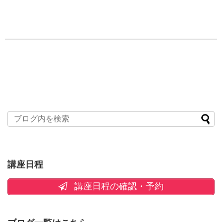
講座日程
講座日程の確認・予約