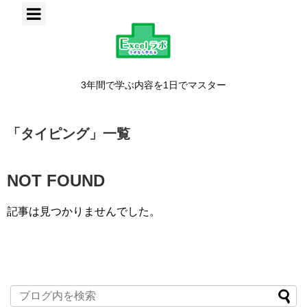
3年間で学ぶ内容を1日でマスター
「
タイピング
」
一覧
NOT FOUND
記事は見つかりませんでした。