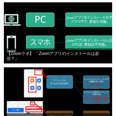
【Zoomラボ】 「Zoomアプリのインストールは必
須？」