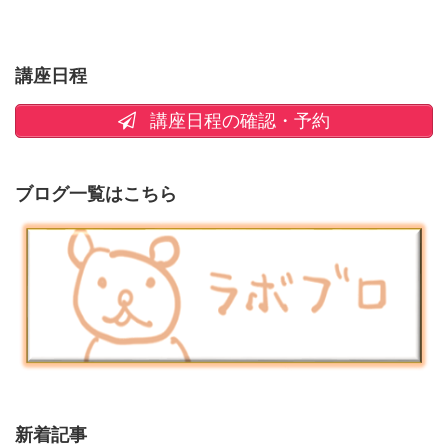
講座日程
講座日程の確認・予約
ブログ一覧はこちら
新着記事