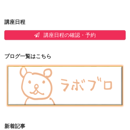
講座日程
講座日程の確認・予約
ブログ一覧はこちら
新着記事