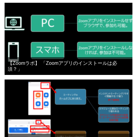
【Zoomラボ】 「Zoomアプリのインストールは必
須？」