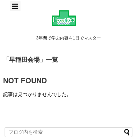
3年間で学ぶ内容を1日でマスター
「
早稲田会場
」
一覧
NOT FOUND
記事は見つかりませんでした。