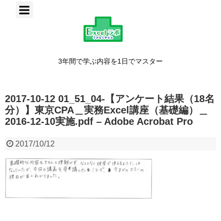
3年間で学ぶ内容を1日でマスター
2017-10-12 01_51_04-【アンケート結果（18名
分）】東京CPA＿実務Excel講座（基礎編）＿
2016-12-10実施.pdf – Adobe Acrobat Pro
2017/10/12