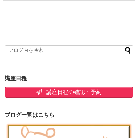
講座日程
講座日程の確認・予約
ブログ一覧はこちら