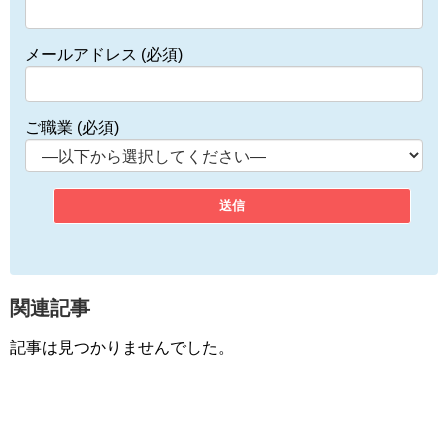
メールアドレス (必須)
ご職業 (必須)
関連記事
記事は見つかりませんでした。