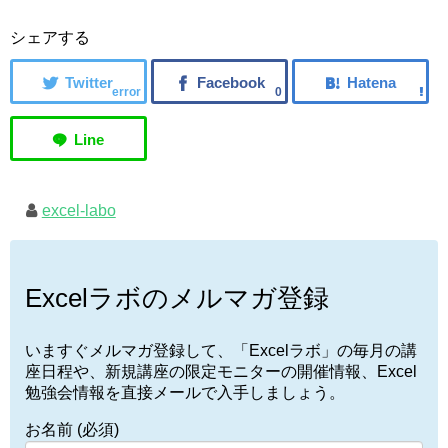
シェアする
error
0
excel-labo
Excelラボのメルマガ登録
いますぐメルマガ登録して、「Excelラボ」の毎月の講
座日程や、新規講座の限定モニターの開催情報、Excel
勉強会情報を直接メールで入手しましょう。
お名前 (必須)