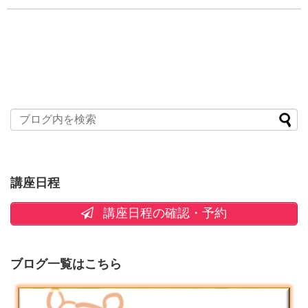
講座日程
講座日程の確認・予約
ブログ一覧はこちら