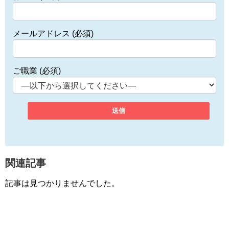
メールアドレス (必須)
ご職業 (必須)
関連記事
記事は見つかりませんでした。