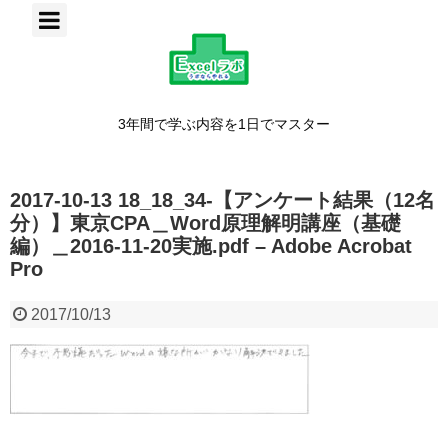
3年間で学ぶ内容を1日でマスター
2017-10-13 18_18_34-【アンケート結果（12名
分）】東京CPA＿Word原理解明講座（基礎
編）＿2016-11-20実施.pdf – Adobe Acrobat
Pro
2017/10/13