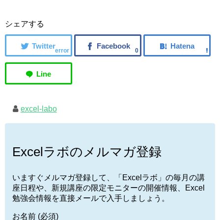
シェアする
error
0
excel-labo
Excelラボのメルマガ登録
いますぐメルマガ登録して、「Excelラボ」の毎月の講
座日程や、新規講座の限定モニターの開催情報、Excel
勉強会情報を直接メールで入手しましょう。
お名前 (必須)