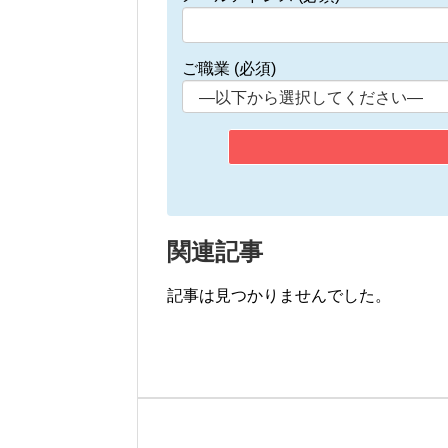
ご職業 (必須)
関連記事
記事は見つかりませんでした。