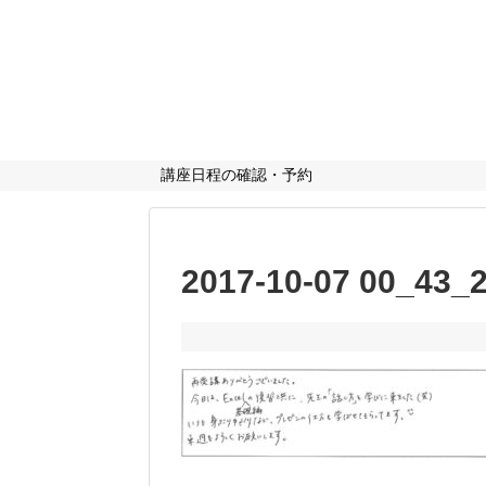
講座日程の確認・予約
2017-10-07 00_