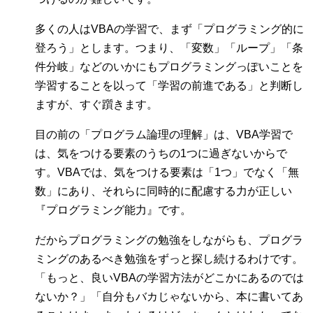
多くの人はVBAの学習で、まず「プログラミング的に
登ろう」とします。つまり、「変数」「ループ」「条
件分岐」などのいかにもプログラミングっぽいことを
学習することを以って「学習の前進である」と判断し
ますが、すぐ躓きます。
目の前の「プログラム論理の理解」は、VBA学習で
は、気をつける要素のうちの1つに過ぎないからで
す。VBAでは、気をつける要素は「1つ」でなく「無
数」にあり、それらに同時的に配慮する力が正しい
『プログラミング能力』です。
だからプログラミングの勉強をしながらも、プログラ
ミングのあるべき勉強をずっと探し続けるわけです。
「もっと、良いVBAの学習方法がどこかにあるのでは
ないか？」「自分もバカじゃないから、本に書いてあ