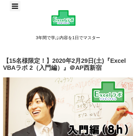
3年間で学ぶ内容を1日でマスター
【15名様限定！】2020年2月29日(土)『Excel
VBAラボ 2（入門編）』＠AP西新宿