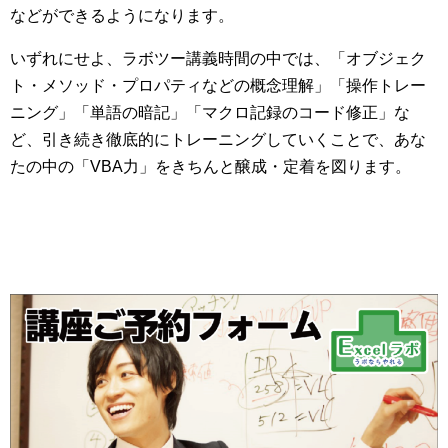
などができるようになります。
いずれにせよ、ラボツー講義時間の中では、「オブジェク
ト・メソッド・プロパティなどの概念理解」「操作トレー
ニング」「単語の暗記」「マクロ記録のコード修正」な
ど、引き続き徹底的にトレーニングしていくことで、あな
たの中の「VBA力」をきちんと醸成・定着を図ります。