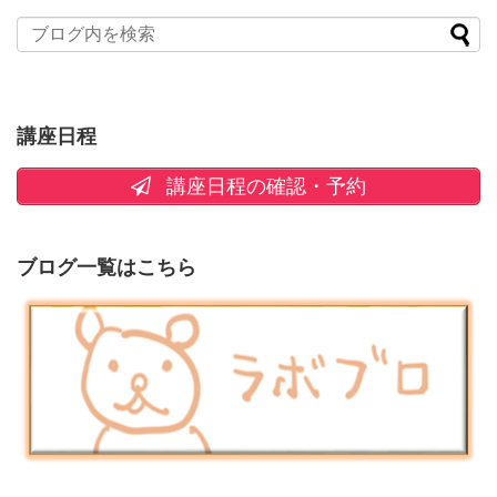
講座日程
講座日程の確認・予約
ブログ一覧はこちら