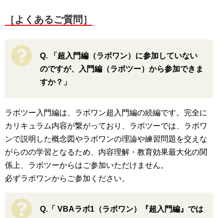
［よくあるご質問］
Q. 「超入門編（ラボワン）に参加していない
のですが、入門編（ラボツー）から参加できま
すか？」
ラボツー入門編は、ラボワン超入門編の続編です。完全に
カリキュラム内容が繋がっており、ラボツーでは、ラボワ
ンで説明した概念図やラボワンの理論や練習問題を交えな
がらのの学習となるため、内容理解・教育効果最大化の関
係上、ラボツーからはご参加いただけません。
必ずラボワンからご参加ください。
Q.「 VBAラボ1（ラボワン）『超入門編』では