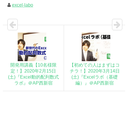
excel-labo
開発用講義【10名様限
【初めての人はまずはコ
定！】2020年2月15日
チラ！】2020年3月14日
(土)『Excel動的配列数式
(土)『Excelラボ（基礎
ラボ』＠AP西新宿
編）』＠AP西新宿