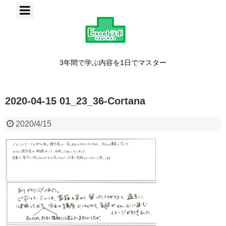
3年間で学ぶ内容を1日でマスター
2020-04-15 01_23_36-Cortana
2020/4/15