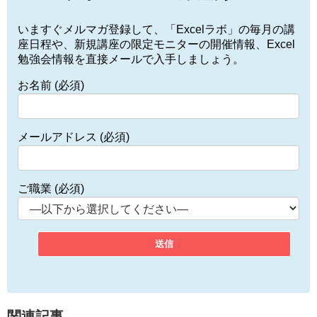
いますぐメルマガ登録して、「Excelラボ」の毎月の講
座日程や、新規講座の限定モニターの開催情報、Excel
勉強会情報を直接メールで入手しましょう。
お名前 (必須)
メールアドレス (必須)
ご職業 (必須)
関連記事