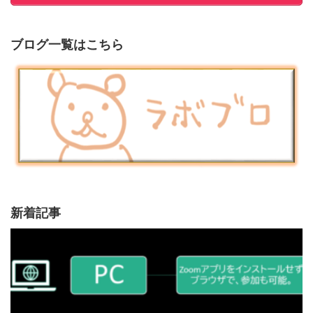
ブログ一覧はこちら
新着記事