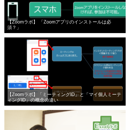
【Zoomラボ】 「Zoomアプリのインストールは必
須？」
【Zoomラボ】「ミーティングID」と「マイ個人ミーテ
ィングID」の概念の違い