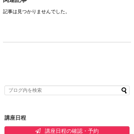
記事は見つかりませんでした。
講座日程
講座日程の確認・予約