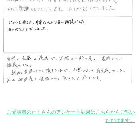
ご受講者のたくさんのアンケート結果はこちらからご覧い
ただけます。