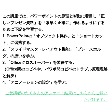
この講座では、パワーポイントの原理と挙動に着目し
「正
しいプレゼン資料」を「素早く正確に」作れるようにする
ために下記を学習する。
1. PowerPointの「オブジェクト操作」と「ショートカッ
ト」に習熟する。
2. 「スライドマスタ・レイアウト機能」「プレースホル
ダ」の扱いを学ぶ。
3. 「Officeクロスオーバー」を習得する。
（Office間のコピペや、パワポ間コピペのトラブル原理理解
と解決）
4. 「アニメーションの設定」を学ぶ。
ご受講者のたくさんのアンケート結果はこちらからご覧い
ただけます。