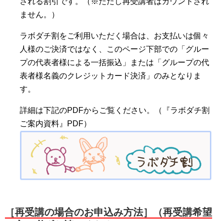
される割引です。（※ただし再受講者はカウントされ
ません。）
ラボダチ割をご利用いただく場合は、お支払いは個々
人様のご決済ではなく、このページ下部での「グルー
プの代表者様による一括振込」または「グループの代
表者様名義のクレジットカード決済」のみとなりま
す。
詳細は下記のPDFからご覧ください。（『ラボダチ割
ご案内資料』PDF）
［再受講の場合のお申込み方法］（再受講希望