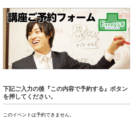
下記ご入力の後『この内容で予約する』ボタン
を押してください。
このイベントは予約できません。