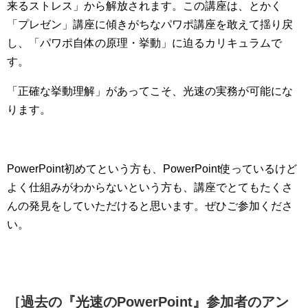
来るストレス」から解放されます。この講座は、とかく
「プレゼン」講座に傾きがちなパワポ講座を敢えて揺り戻
し、「パワポ自体の原理・挙動」に迫るカリキュラムで
す。
「正確な挙動理解」があってこそ、光速の実務が可能にな
ります。
PowerPoint初めてという方も、PowerPoint使っているけど
よく仕組みがわからないという方も、講座でとてもたくさ
んの発見をしていただけると思います。ぜひご参加くださ
い。
［過去の『光速のPowerPoint』参加者のアン