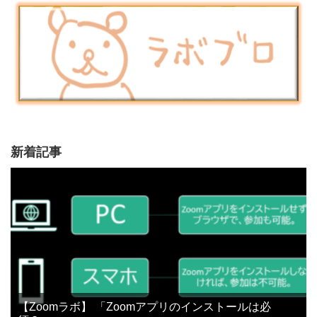
新着記事
【Zoomラボ】 「Zoomアプリのインストールは必