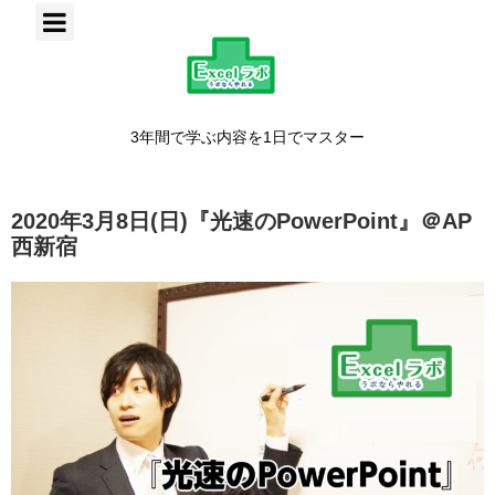
3年間で学ぶ内容を1日でマスター
2020年3月8日(日)『光速のPowerPoint』＠AP
西新宿