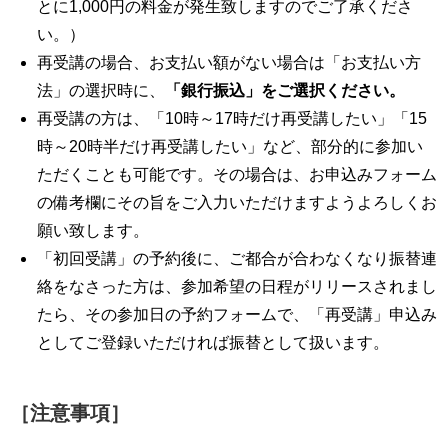
とに1,000円の料金が発生致しますのでご了承くださ
い。）
再受講の場合、お支払い額がない場合は「お支払い方
法」の選択時に、
「銀行振込」をご選択ください。
再受講の方は、「10時～17時だけ再受講したい」「15
時～20時半だけ再受講したい」など、部分的に参加い
ただくことも可能です。その場合は、お申込みフォーム
の備考欄にその旨をご入力いただけますようよろしくお
願い致します。
「初回受講」の予約後に、ご都合が合わなくなり振替連
絡をなさった方は、参加希望の日程がリリースされまし
たら、その参加日の予約フォームで、「再受講」申込み
としてご登録いただければ振替として扱います。
［注意事項］