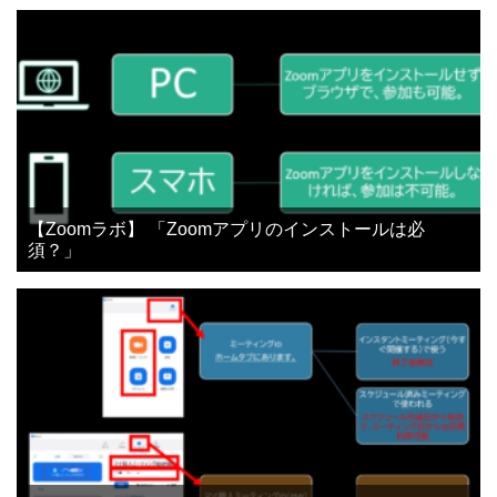
【Zoomラボ】 「Zoomアプリのインストールは必
須？」