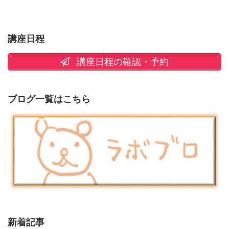
講座日程
講座日程の確認・予約
ブログ一覧はこちら
新着記事