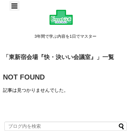
3年間で学ぶ内容を1日でマスター
「
東新宿会場『快・決いい会議室』
」
一覧
NOT FOUND
記事は見つかりませんでした。