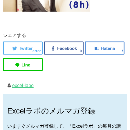
シェアする
error
0
excel-labo
Excelラボのメルマガ登録
いますぐメルマガ登録して、「Excelラボ」の毎月の講