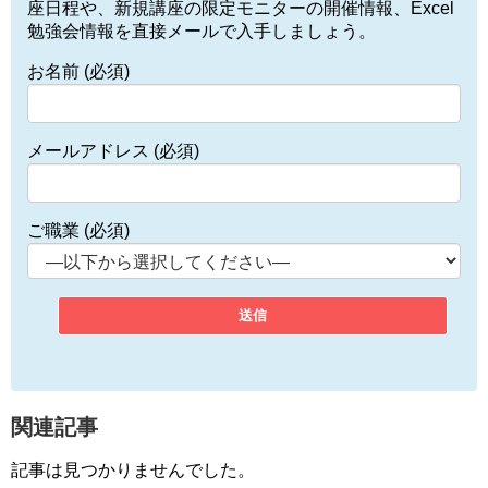
座日程や、新規講座の限定モニターの開催情報、Excel
勉強会情報を直接メールで入手しましょう。
お名前 (必須)
メールアドレス (必須)
ご職業 (必須)
関連記事
記事は見つかりませんでした。