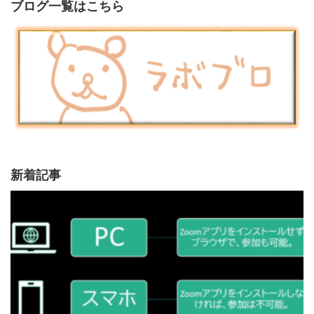
ブログ一覧はこちら
新着記事