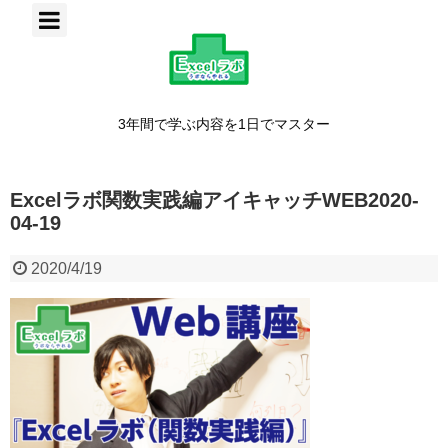
3年間で学ぶ内容を1日でマスター
Excelラボ関数実践編アイキャッチWEB2020-
04-19
2020/4/19