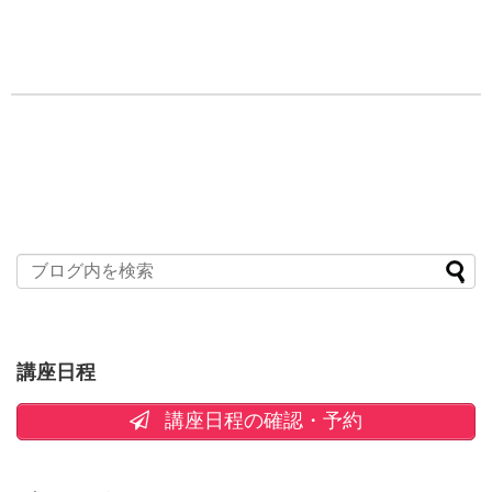
講座日程
講座日程の確認・予約