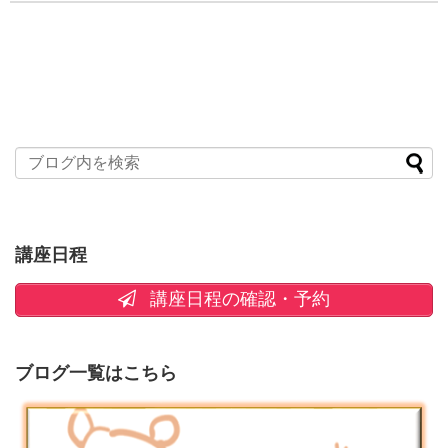
講座日程
講座日程の確認・予約
ブログ一覧はこちら