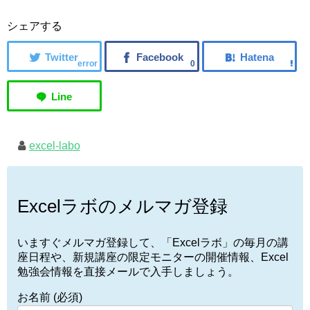
シェアする
error
0
excel-labo
Excelラボのメルマガ登録
いますぐメルマガ登録して、「Excelラボ」の毎月の講
座日程や、新規講座の限定モニターの開催情報、Excel
勉強会情報を直接メールで入手しましょう。
お名前 (必須)