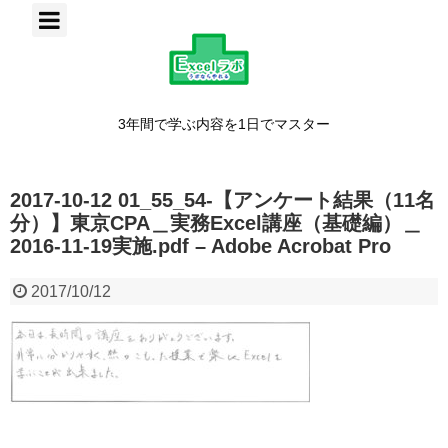
3年間で学ぶ内容を1日でマスター
2017-10-12 01_55_54-【アンケート結果（11名
分）】東京CPA＿実務Excel講座（基礎編）＿
2016-11-19実施.pdf – Adobe Acrobat Pro
2017/10/12