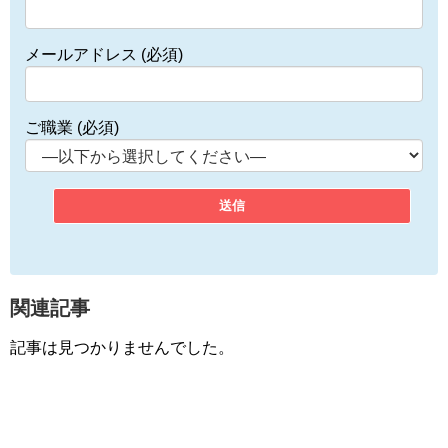
メールアドレス (必須)
ご職業 (必須)
関連記事
記事は見つかりませんでした。