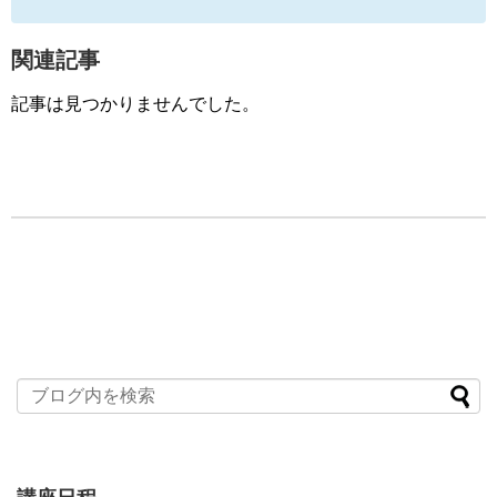
関連記事
記事は見つかりませんでした。