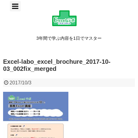
3年間で学ぶ内容を1日でマスター
Excel-labo_excel_brochure_2017-10-
03_002fix_merged
2017/10/3