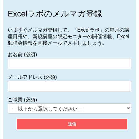
Excelラボのメルマガ登録
いますぐメルマガ登録して、「Excelラボ」の毎月の講
座日程や、新規講座の限定モニターの開催情報、Excel
勉強会情報を直接メールで入手しましょう。
お名前 (必須)
メールアドレス (必須)
ご職業 (必須)