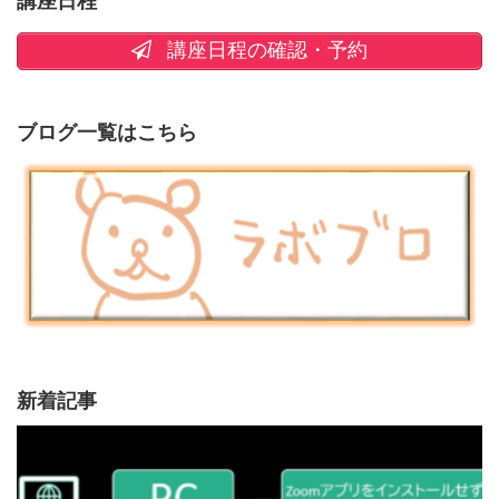
講座日程
講座日程の確認・予約
ブログ一覧はこちら
新着記事