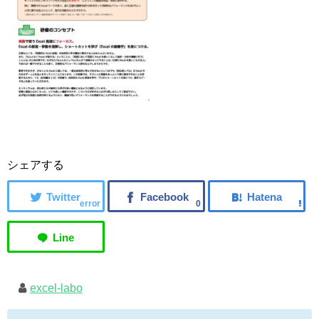
シェアする
error
0
excel-labo