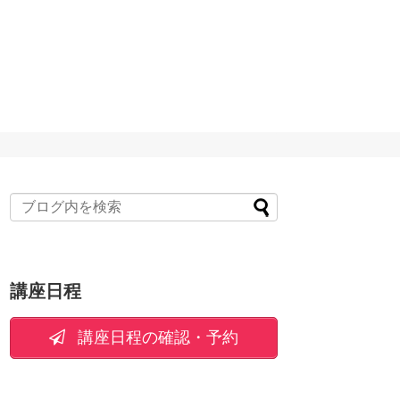
講座日程
講座日程の確認・予約