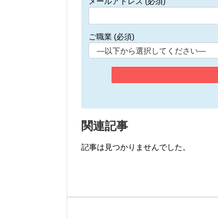
メールアドレス (必須)
ご職業 (必須)
関連記事
記事は見つかりませんでした。