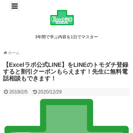
3年間で学ぶ内容を1日でマスター
ホーム
【Excelラボ公式LINE】をLINEのトモダチ登録
すると割引クーポンもらえます！先生に無料電
話相談もできます！
2019/2/5
2020/12/29