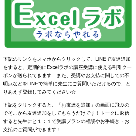
下記のリンクをスマホからクリックして、LINEで友達追加
をすると、定期的にExcelラボの講座受講に使える割引クー
ポンが送られてきます！また、受講やお支払に関しての不
明点などをLINEで簡単に先生にご質問いただけるので、と
りあえず登録してみてください☆
下記をクリックすると、「お友達を追加」の画面に飛ぶの
でそこから友達追加をしてもらうだけです！トークに返信
すると先生にと１：１で受講プランの相談やお手続き・お
支払のご質問ができます！