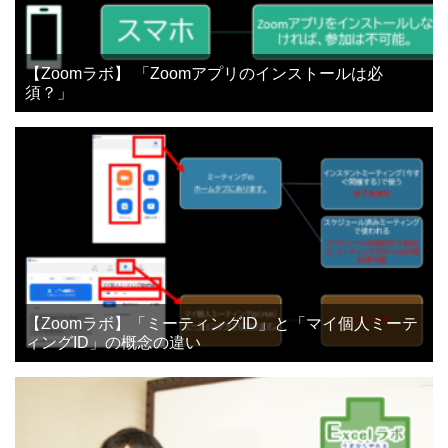
【Zoomラボ】 「Zoomアプリのインストールは必
須？」
【Zoomラボ】「ミーティングID」と「マイ個人ミーテ
ィングID」の概念の違い