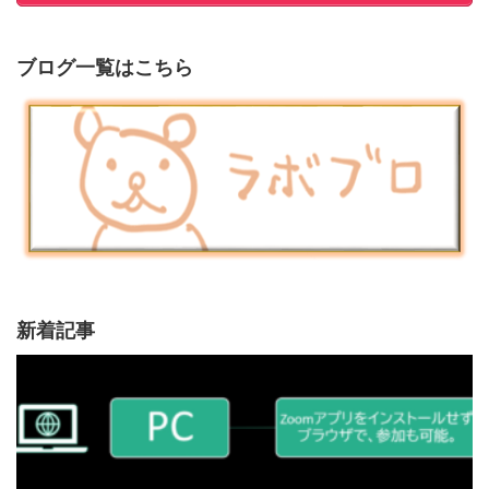
ブログ一覧はこちら
新着記事