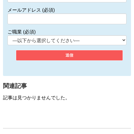
メールアドレス (必須)
ご職業 (必須)
関連記事
記事は見つかりませんでした。