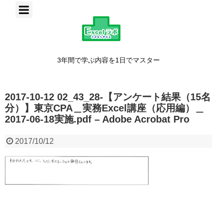
3年間で学ぶ内容を1日でマスター
2017-10-12 02_43_28-【アンケート結果（15名
分）】東京CPA＿実務Excel講座（応用編）＿
2017-06-18実施.pdf – Adobe Acrobat Pro
2017/10/12