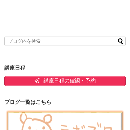
講座日程
講座日程の確認・予約
ブログ一覧はこちら