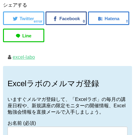
シェアする
error
0
excel-labo
Excelラボのメルマガ登録
いますぐメルマガ登録して、「Excelラボ」の毎月の講
座日程や、新規講座の限定モニターの開催情報、Excel
勉強会情報を直接メールで入手しましょう。
お名前 (必須)