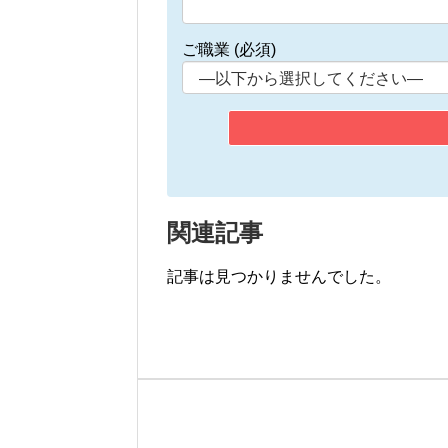
ご職業 (必須)
関連記事
記事は見つかりませんでした。