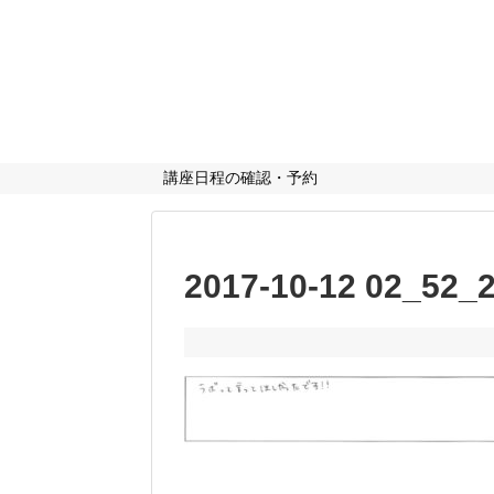
講座日程の確認・予約
2017-10-12 02_5