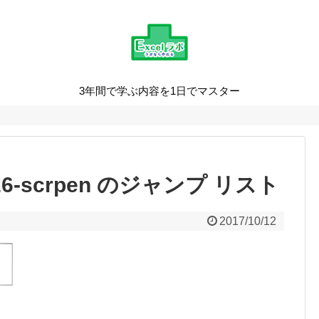
3年間で学ぶ内容を1日でマスター
2_26-scrpen のジャンプ リスト
2017/10/12