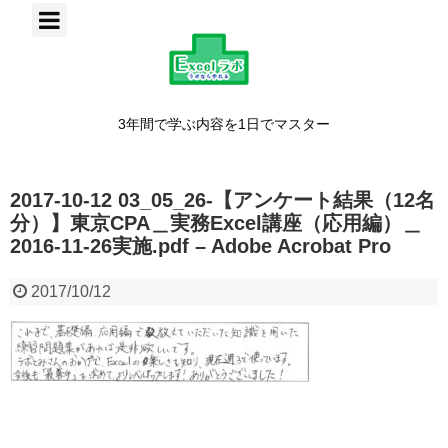
3年間で学ぶ内容を1日でマスター
2017-10-12 03_05_26-【アンケート結果（12名
分）】東京CPA＿実務Excel講座（応用編）＿
2016-11-26実施.pdf – Adobe Acrobat Pro
2017/10/12