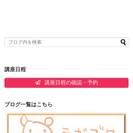
講座日程
講座日程の確認・予約
ブログ一覧はこちら