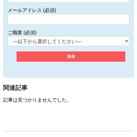
メールアドレス (必須)
ご職業 (必須)
関連記事
記事は見つかりませんでした。