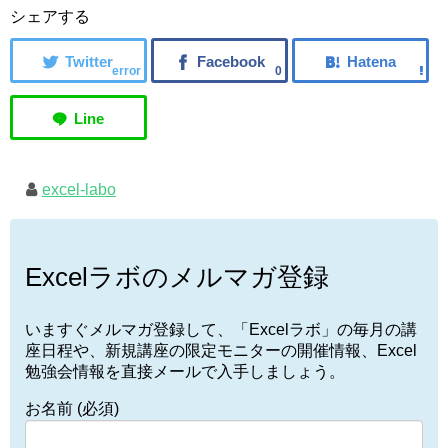
シェアする
error
0
excel-labo
Excelラボのメルマガ登録
いますぐメルマガ登録して、「Excelラボ」の毎月の講
座日程や、新規講座の限定モニターの開催情報、Excel
勉強会情報を直接メールで入手しましょう。
お名前 (必須)