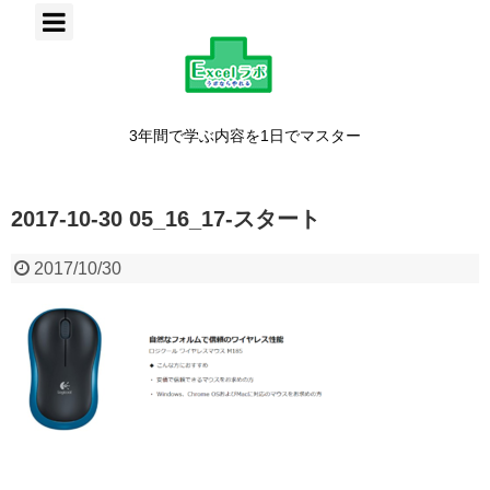
3年間で学ぶ内容を1日でマスター
2017-10-30 05_16_17-スタート
2017/10/30