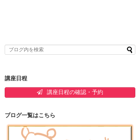
講座日程
講座日程の確認・予約
ブログ一覧はこちら