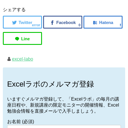
シェアする
error
0
excel-labo
Excelラボのメルマガ登録
いますぐメルマガ登録して、「Excelラボ」の毎月の講
座日程や、新規講座の限定モニターの開催情報、Excel
勉強会情報を直接メールで入手しましょう。
お名前 (必須)