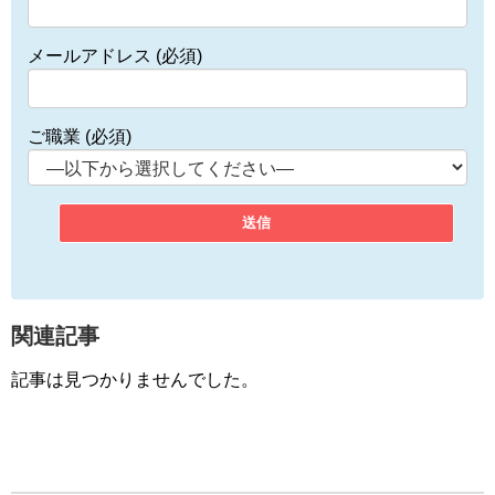
メールアドレス (必須)
ご職業 (必須)
関連記事
記事は見つかりませんでした。