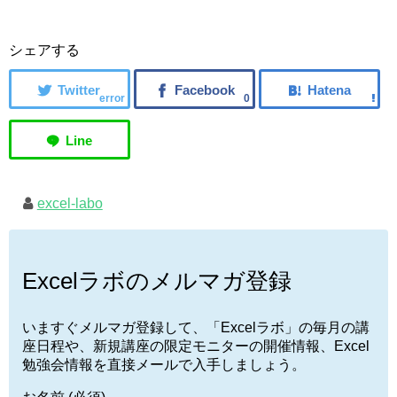
シェアする
error
0
excel-labo
Excelラボのメルマガ登録
いますぐメルマガ登録して、「Excelラボ」の毎月の講
座日程や、新規講座の限定モニターの開催情報、Excel
勉強会情報を直接メールで入手しましょう。