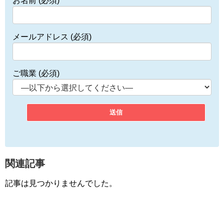
お名前 (必須)
メールアドレス (必須)
ご職業 (必須)
関連記事
記事は見つかりませんでした。