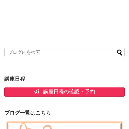
講座日程
講座日程の確認・予約
ブログ一覧はこちら