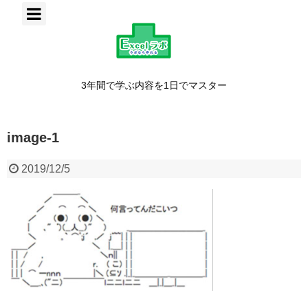
3年間で学ぶ内容を1日でマスター
image-1
2019/12/5