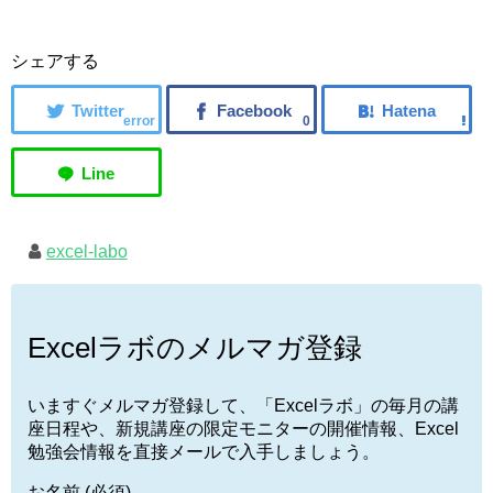
シェアする
error
0
excel-labo
Excelラボのメルマガ登録
いますぐメルマガ登録して、「Excelラボ」の毎月の講
座日程や、新規講座の限定モニターの開催情報、Excel
勉強会情報を直接メールで入手しましょう。
お名前 (必須)