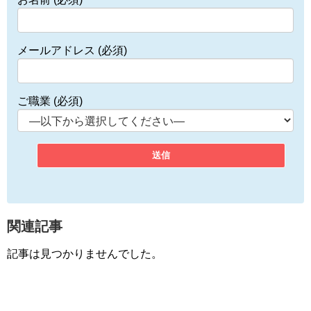
メールアドレス (必須)
ご職業 (必須)
関連記事
記事は見つかりませんでした。