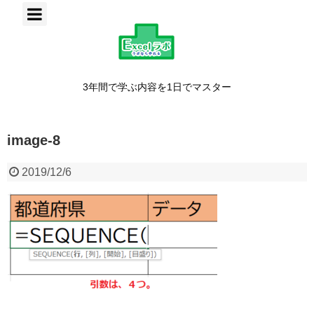
3年間で学ぶ内容を1日でマスター
image-8
2019/12/6