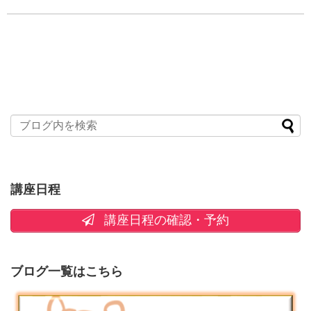
講座日程
講座日程の確認・予約
ブログ一覧はこちら