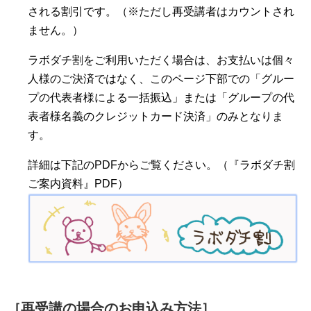
される割引です。（※ただし再受講者はカウントされ
ません。）
ラボダチ割をご利用いただく場合は、お支払いは個々
人様のご決済ではなく、このページ下部での「グルー
プの代表者様による一括振込」または「グループの代
表者様名義のクレジットカード決済」のみとなりま
す。
詳細は下記のPDFからご覧ください。（『ラボダチ割
ご案内資料』PDF）
［再受講の場合のお申込み方法］