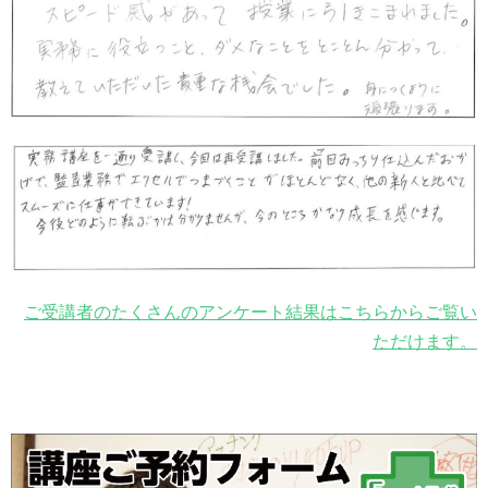
ご受講者のたくさんのアンケート結果はこちらからご覧い
ただけます。