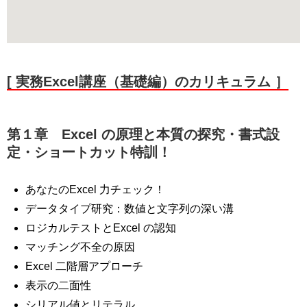
[ 実務Excel講座（基礎編）のカリキュラム ］
第１章 Excel の原理と本質の探究・書式設
定・ショートカット特訓！
あなたのExcel 力チェック！
データタイプ研究：数値と文字列の深い溝
ロジカルテストとExcel の認知
マッチング不全の原因
Excel 二階層アプローチ
表示の二面性
シリアル値とリテラル