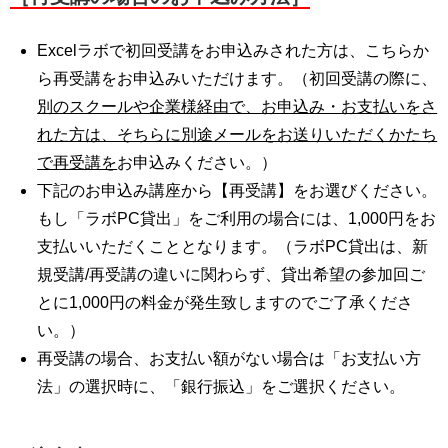
Excelラボで初回受講をお申込みされた方は、こちらか
ら再受講をお申込みいただけます。（初回受講の際に、
別のスクールや企業様経由で、お申込み・お支払いをさ
れた方は、そちらに別途メールをお送りいただくかたち
で再受講を
お申込みください。）
下記のお申込み講座から【再受講】をお選びください。
もし「ラボPC貸出」をご利用の場合には、1,000円をお
支払いいただくこととなります。（ラボPC貸出は、新
規受講/再受講の違いに関わらず、貸出希望の参加回ご
とに1,000円の料金が発生致しますのでご了承くださ
い。）
再受講の場合、お支払い額がない場合は「お支払い方
法」の選択時に、「銀行振込」をご選択ください。