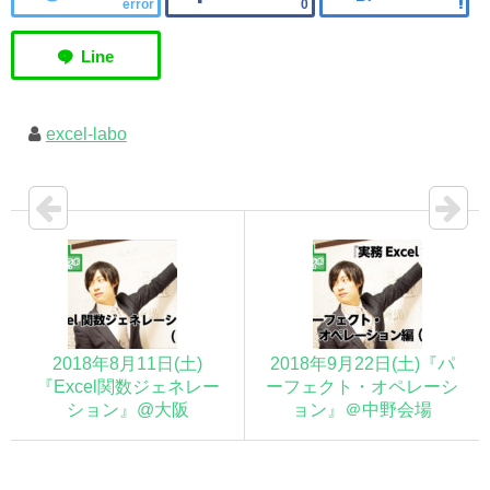
error
0
excel-labo
2018年8月11日(土)
2018年9月22日(土)『パ
『Excel関数ジェネレー
ーフェクト・オペレーシ
ション』@大阪
ョン』＠中野会場