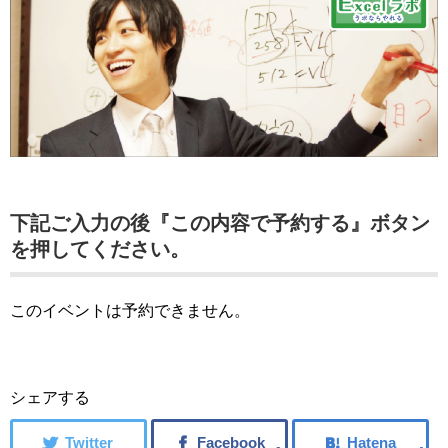
下記ご入力の後『この内容で予約する』ボタン
を押してください。
このイベントは予約できません。
シェアする