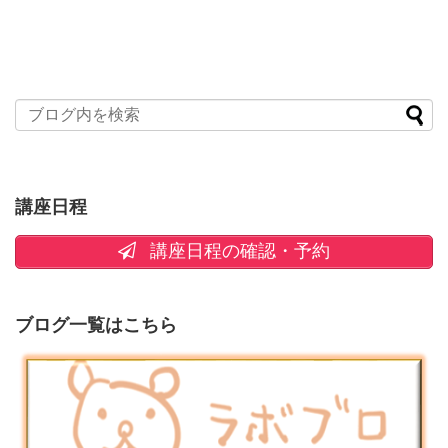
講座日程
講座日程の確認・予約
ブログ一覧はこちら