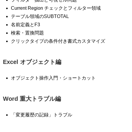
Current Region チェックとフィルター領域
テーブル領域のSUBTOTAL
名前定義とF3
検索・置換問題
クリックタイプの条件付き書式カスタマイズ
Excel オブジェクト編
オブジェクト操作入門・ショートカット
Word 重大トラブル編
「変更履歴の記録」トラブル