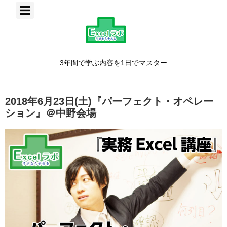
3年間で学ぶ内容を1日でマスター
2018年6月23日(土)『パーフェクト・オペレー
ション』＠中野会場