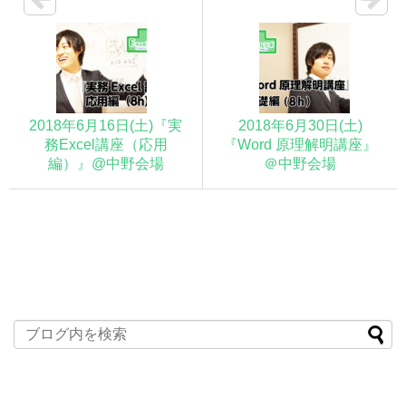
2018年6月16日(土)『実
2018年6月30日(土)
務Excel講座（応用
『Word 原理解明講座』
編）』@中野会場
＠中野会場