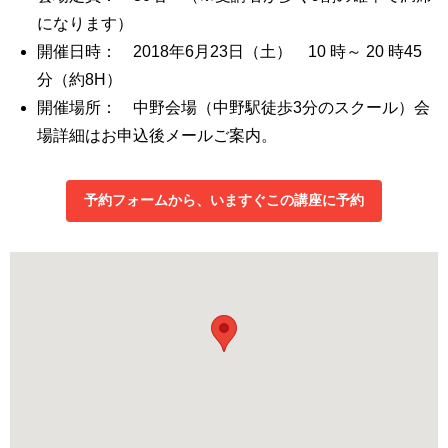
になります）
開催日時： 2018年6月23日（土） 10 時～ 20 時45
分（約8H）
開催場所： 中野会場（中野駅徒歩3分のスクール）会
場詳細はお申込後メールご案内。
予約フォームから、いますぐこの講座に予約