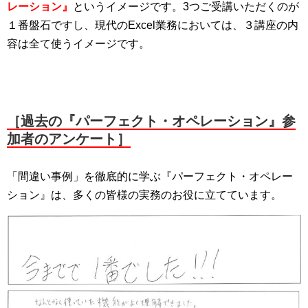
レーション』
というイメージです。3つご受講いただくのが
１番盤石ですし、現代のExcel業務においては、３講座の内
容は全て使うイメージです。
［過去の『パーフェクト・オペレーション』参
加者のアンケート］
「間違い事例」を徹底的に学ぶ『パーフェクト・オペレー
ション』は、多くの皆様の実務のお役に立てています。