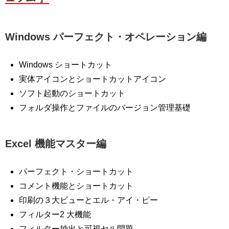
Windows パーフェクト・オペレーション編
Windows ショートカット
実体アイコンとショートカットアイコン
ソフト起動のショートカット
フォルダ操作とファイルのバージョン管理基礎
Excel 機能マスター編
パーフェクト・ショートカット
コメント機能とショートカット
印刷の３大ビューとエル・アイ・ピー
フィルター2 大機能
フィルター抽出と可視セル問題