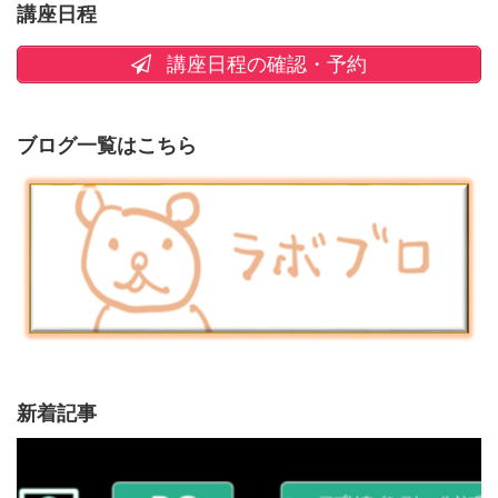
講座日程
講座日程の確認・予約
ブログ一覧はこちら
新着記事