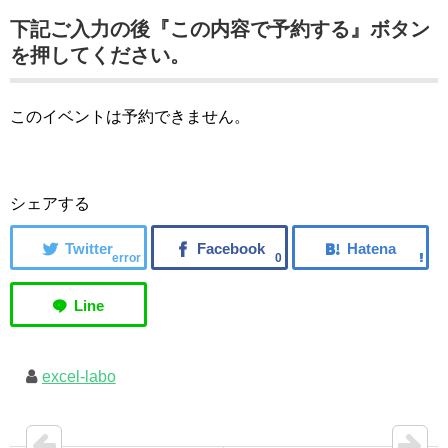
下記ご入力の後『この内容で予約する』ボタン
を押してください。
このイベントは予約できません。
シェアする
error
0
excel-labo