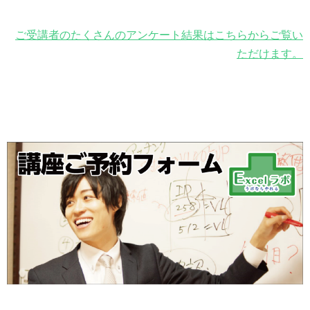
ご受講者のたくさんのアンケート結果はこちらからご覧い
ただけます。