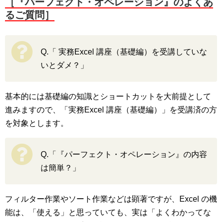
［『パーフェクト・オペレーション』のよくあ
るご質問］
Q.「 実務Excel 講座（基礎編）を受講していな
いとダメ？」
基本的には基礎編の知識とショートカットを大前提として
進みますので、「実務Excel 講座（基礎編）」を受講済の方
を対象とします。
Q.「『パーフェクト・オペレーション』の内容
は簡単？」
フィルター作業やソート作業などは顕著ですが、Excel の機
能は、「使える」と思っていても、実は「よくわかってな