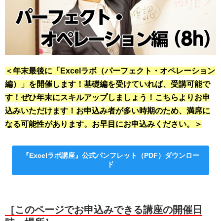
＜年末最後に「Excelラボ（パーフェクト・オペレーション
編）」を開催します！基礎編を受けていれば、受講可能で
す！ぜひ年末にスキルアップしましょう！
こちらよりお申
込みいただけます！お申込み者が多い時期のため、満席に
なる可能性があります。お早目にお申込みください。
＞
『Excelラボ講座』公式パンフレット（PDF）ダウンロー
ド
［このページでお申込みできる講座の開催日