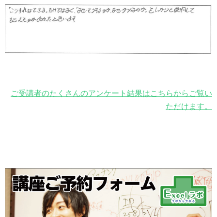
ご受講者のたくさんのアンケート結果はこちらからご覧い
ただけます。