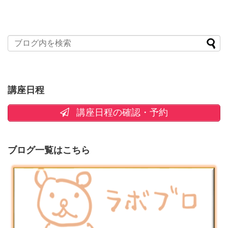
講座日程
講座日程の確認・予約
ブログ一覧はこちら