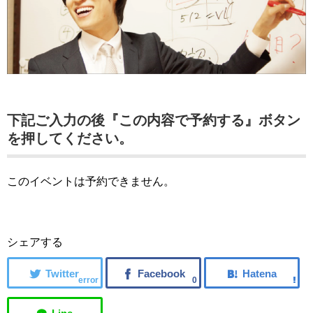
下記ご入力の後『この内容で予約する』ボタン
を押してください。
このイベントは予約できません。
シェアする
error
0