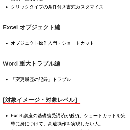
クリックタイプの条件付き書式カスタマイズ
Excel オブジェクト編
オブジェクト操作入門・ショートカット
Word 重大トラブル編
「変更履歴の記録」トラブル
[対象イメージ・対象レベル］
Excel 講座の基礎編受講済が必須。ショートカットを完
璧に身につけて、高速操作を実現したい人。