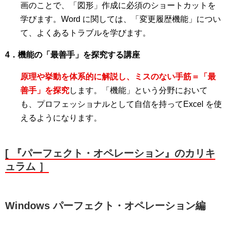
画のことで、「図形」作成に必須のショートカットを
学びます。Word に関しては、「変更履歴機能」につい
て、よくあるトラブルを学びます。
4．機能の「最善手」を探究する講座
原理や挙動を体系的に解説し、ミスのない手筋＝「最
善手」を探究
します。「機能」という分野において
も、プロフェッショナルとして自信を持ってExcel を使
えるようになります。
[ 『パーフェクト・オペレーション』のカリキ
ュラム ］
Windows パーフェクト・オペレーション編