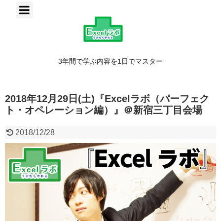
3年間で学ぶ内容を1日でマスター
2018年12月29日(土)『Excelラボ（パーフェク
ト・オペレーション編）』＠新宿三丁目会場
2018/12/28