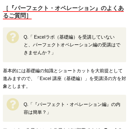
［『パーフェクト・オペレーション』のよくあ
るご質問］
Q.「 Excelラボ（基礎編）を受講していない
と、パーフェクトオペレーション編の受講はで
きませんか？」
基本的には基礎編の知識とショートカットを大前提として
進みますので、「Excel 講座（基礎編）」を受講済の方を対
象とします。
Q.「『パーフェクト・オペレーション編』の内
容は簡単？」