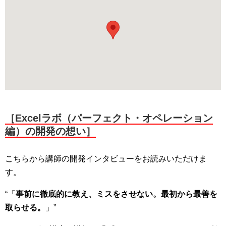
［Excelラボ（パーフェクト・オペレーション
編）の開発の想い］
こちらから講師の開発インタビューをお読みいただけま
す。
“「
事前に徹底的に教え、ミスをさせない。最初から最善を
取らせる。
」”