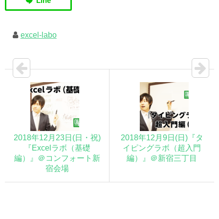
excel-labo
2018年12月23日(日・祝)
2018年12月9日(日)『タ
『Excelラボ（基礎
イピングラボ（超入門
編）』＠コンフォート新
編）』＠新宿三丁目
宿会場