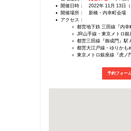
開催日時： 2022年 11月 13
開催場所： 新橋・内幸町会場
アクセス：
都営地下鉄 三田線『内幸
JR山手線・東京メトロ銀
都営三田線『御成門』駅 
都営大江戸線・ゆりかもめ
東京メトロ銀座線『虎ノ門
予約フォー