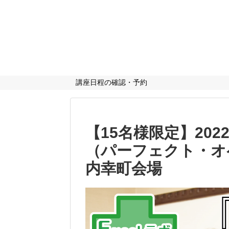
講座日程の確認・予約
【15名様限定】2022
（パーフェクト・オ
内幸町会場