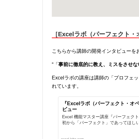
［Excelラボ（パーフェクト
こちらから講師の開発インタビューを
“「
事前に徹底的に教え、ミスをさせな
Excelラボの講座は講師の「プロフ
れています。
『Excelラボ（パーフェクト・
ビュー
Excel 機能マスター講座『パーフェク
初から「パーフェクト」であってほしい。