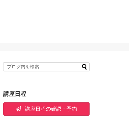
講座日程
講座日程の確認・予約