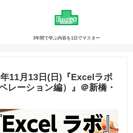
3年間で学ぶ内容を1日でマスター
年11月13日(日)『Excelラボ
ペレーション編）』＠新橋・